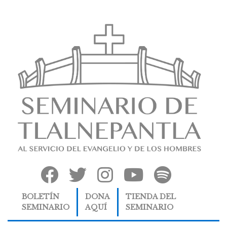
BOLETÍN
DONA
TIENDA DEL
SEMINARIO
AQUÍ
SEMINARIO