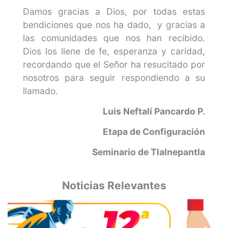
Damos gracias a Dios, por todas estas
bendiciones que nos ha dado, y gracias a
las comunidades que nos han recibido.
Dios los llene de fe, esperanza y caridad,
recordando que el Señor ha resucitado por
nosotros para seguir respondiendo a su
llamado.
Luis Neftalí Pancardo P.
Etapa de Configuración
Seminario de Tlalnepantla
Noticias Relevantes