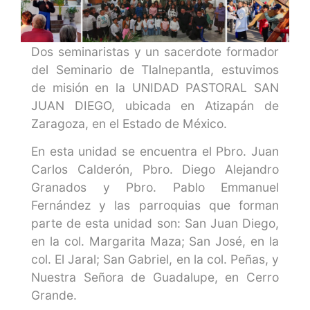
Dos seminaristas y un sacerdote formador
del Seminario de Tlalnepantla, estuvimos
de misión en la UNIDAD PASTORAL SAN
JUAN DIEGO, ubicada en Atizapán de
Zaragoza, en el Estado de México.
En esta unidad se encuentra el Pbro. Juan
Carlos Calderón, Pbro. Diego Alejandro
Granados y Pbro. Pablo Emmanuel
Fernández y las parroquias que forman
parte de esta unidad son: San Juan Diego,
en la col. Margarita Maza; San José, en la
col. El Jaral; San Gabriel, en la col. Peñas, y
Nuestra Señora de Guadalupe, en Cerro
Grande.