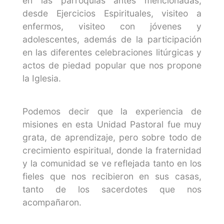
en las parroquias antes mencionadas,
desde Ejercicios Espirituales, visiteo a
enfermos, visiteo con jóvenes y
adolescentes, además de la participación
en las diferentes celebraciones litúrgicas y
actos de piedad popular que nos propone
la Iglesia.
Podemos decir que la experiencia de
misiones en esta Unidad Pastoral fue muy
grata, de aprendizaje, pero sobre todo de
crecimiento espiritual, donde la fraternidad
y la comunidad se ve reflejada tanto en los
fieles que nos recibieron en sus casas,
tanto de los sacerdotes que nos
acompañaron.