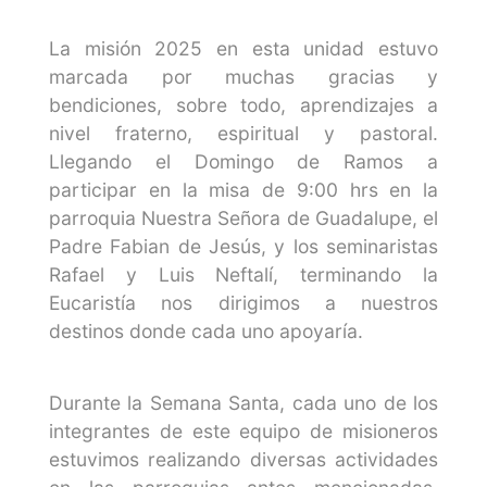
La misión 2025 en esta unidad estuvo
marcada por muchas gracias y
bendiciones, sobre todo, aprendizajes a
nivel fraterno, espiritual y pastoral.
Llegando el Domingo de Ramos a
participar en la misa de 9:00 hrs en la
parroquia Nuestra Señora de Guadalupe, el
Padre Fabian de Jesús, y los seminaristas
Rafael y Luis Neftalí, terminando la
Eucaristía nos dirigimos a nuestros
destinos donde cada uno apoyaría.
Durante la Semana Santa, cada uno de los
integrantes de este equipo de misioneros
estuvimos realizando diversas actividades