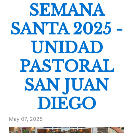
SEMANA
SANTA 2025 -
UNIDAD
PASTORAL
SAN JUAN
DIEGO
May 07, 2025