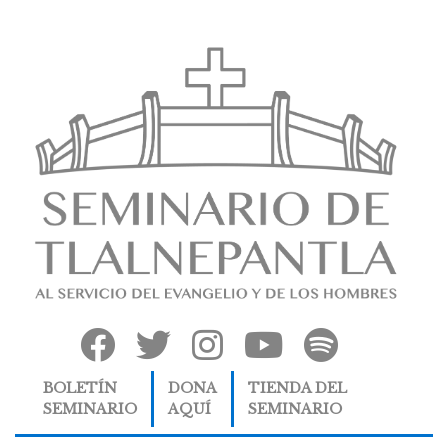
BOLETÍN
DONA
TIENDA DEL
SEMINARIO
AQUÍ
SEMINARIO