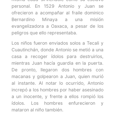
personal. En 1529 Antonio y Juan se
ofrecieron a acompañar al fraile dominico
Bernardino Minaya a una misión
evangelizadora a Oaxaca, a pesar de los
peligros que ello representaba.
Los niños fueron enviados solos a Tecali y
Cuautinchán, donde Antonio se metió a una
casa a recoger ídolos para destruirlos,
mientras Juan hacía guardia en la puerta.
De pronto, llegaron dos hombres con
macanas y golpearon a Juan, quien murió
al instante. Al notar lo ocurrido, Antonio
increpó a los hombres por haber asesinado
a un inocente, y frente a ellos rompió los
ídolos. Los hombres enfurecieron y
mataron al niño también.