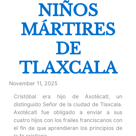
NIÑOS
MÁRTIRES
DE
TLAXCALA
November 11, 2025
Cristóbal era hijo de Axotécatl, un
distinguido Señor de la ciudad de Tlaxcala.
Axotécatl fue obligado a enviar a sus
cuatro hijos con los frailes franciscanos con
el fin de que aprendieran los principios de
la fe cristiana.