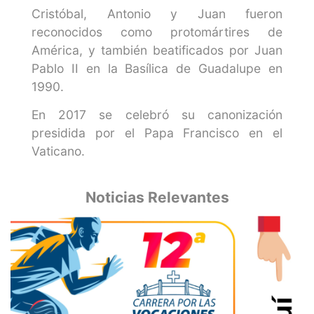
Cristóbal, Antonio y Juan fueron
reconocidos como protomártires de
América, y también beatificados por Juan
Pablo II en la Basílica de Guadalupe en
1990.
En 2017 se celebró su canonización
presidida por el Papa Francisco en el
Vaticano.
Noticias Relevantes