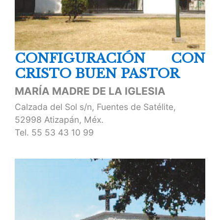
CONFIGURACIÓN CON
CRISTO BUEN PASTOR
MARÍA MADRE DE LA IGLESIA
Calzada del Sol s/n, Fuentes de Satélite,
52998 Atizapán, Méx.
Tel.
55 53 43 10 99