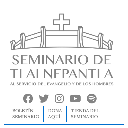
BOLETÍN
DONA
TIENDA DEL
SEMINARIO
AQUÍ
SEMINARIO